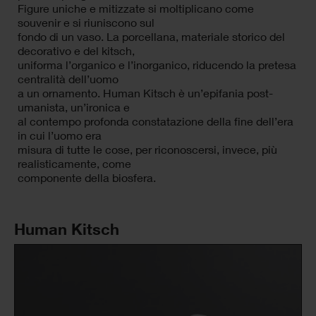
Figure uniche e mitizzate si moltiplicano come
souvenir e si riuniscono sul
fondo di un vaso. La porcellana, materiale storico del
decorativo e del kitsch,
uniforma l’organico e l’inorganico, riducendo la pretesa
centralità dell’uomo
a un ornamento. Human Kitsch è un’epifania post-
umanista, un’ironica e
al contempo profonda constatazione della fine dell’era
in cui l’uomo era
misura di tutte le cose, per riconoscersi, invece, più
realisticamente, come
componente della biosfera.
Human Kitsch