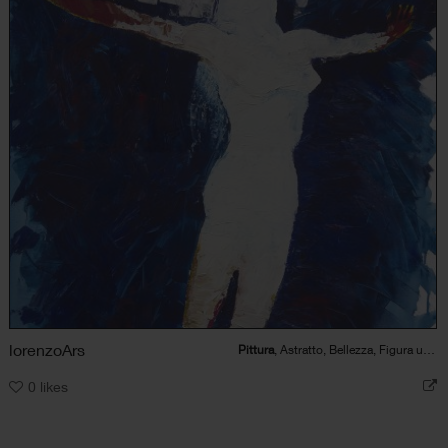
lorenzoArs
Pittura
, Astratto, Bellezza, Figura umana
0
likes