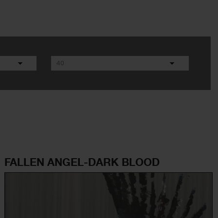
FALLEN ANGEL-DARK BLOOD