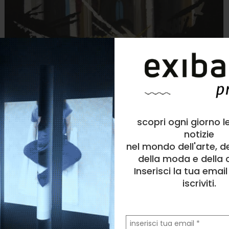
scopri ogni giorno l
notizie
lorenzoArs
nel mondo dell'arte, d
Pittura
, Architettura, Astratto, Bellezza, Figura umana
della moda e della c
0
likes
Inserisci la tua emai
iscriviti.
FALLEN ANGEL LXXV
la
tua