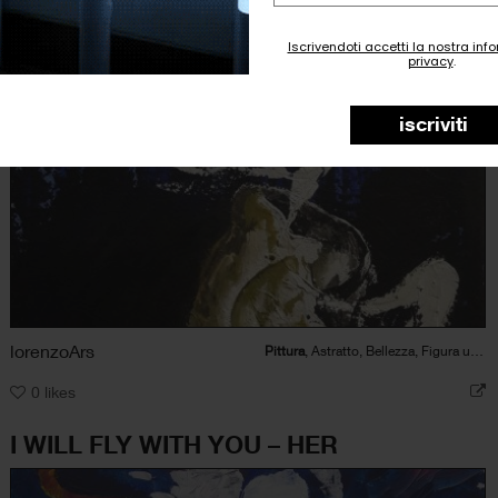
email
Iscrivendoti accetti la nostra inf
privacy
.
iscriviti
lorenzoArs
Pittura
, Astratto, Bellezza, Figura umana
0
likes
I WILL FLY WITH YOU – HER