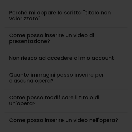
Perché mi appare la scritta "titolo non
valorizzato"
Come posso inserire un video di
presentazione?
Non riesco ad accedere al mio account
Quante immagini posso inserire per
ciascuna opera?
Come posso modificare il titolo di
un'opera?
Come posso inserire un video nell'opera?