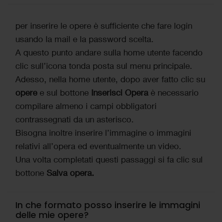
per inserire le opere è sufficiente che fare login
usando la mail e la password scelta.
A questo punto andare sulla home utente facendo
clic sull’icona tonda posta sul menu principale.
Adesso, nella home utente, dopo aver fatto clic su
opere
e sul bottone
Inserisci Opera
è necessario
compilare almeno i campi obbligatori
contrassegnati da un asterisco.
Bisogna inoltre inserire l’immagine o immagini
relativi all’opera ed eventualmente un video.
Una volta completati questi passaggi si fa clic sul
bottone
Salva opera.
In che formato posso inserire le immagini
delle mie opere?