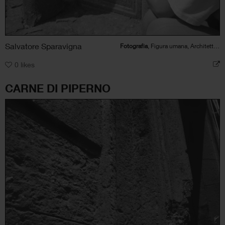
Salvatore Sparavigna
Fotografia
, Figura umana, Architettura
0
likes
CARNE DI PIPERNO