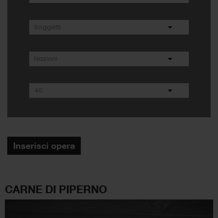
Inserisci opera
CARNE DI PIPERNO