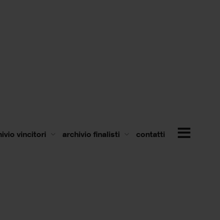
ivio vincitori
archivio finalisti
contatti