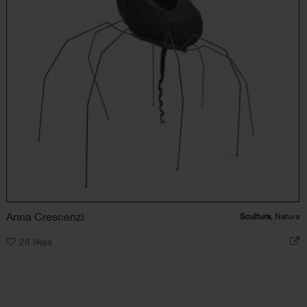
Anna Crescenzi
Scultura
, Natura
28
likes