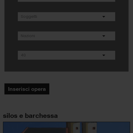
Inserisci opera
silos e barchessa