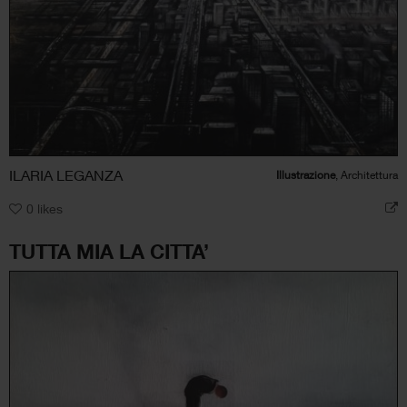
ILARIA LEGANZA
Illustrazione
, Architettura
0
likes
TUTTA MIA LA CITTA’