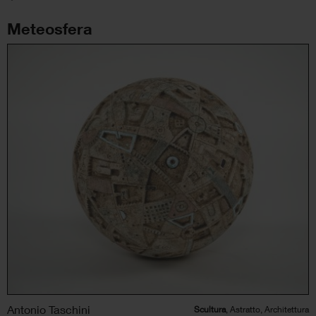
Meteosfera
Antonio Taschini
Scultura
, Astratto, Architettura