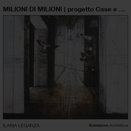
MILIONI DI MILIONI ( progetto Case e case, lo spazio dell’uomo)
ILARIA LEGANZA
Illustrazione
, Architettura