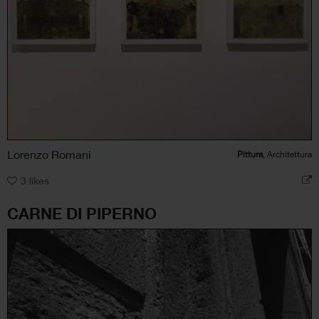
Lorenzo Romani
Pittura
, Architettura
3
likes
CARNE DI PIPERNO