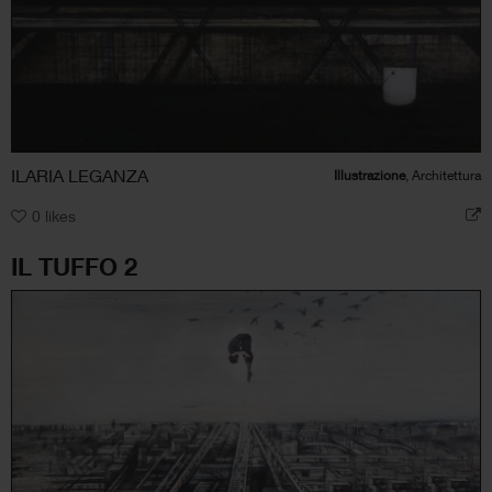
ILARIA LEGANZA
Illustrazione
, Architettura
0
likes
IL TUFFO 2