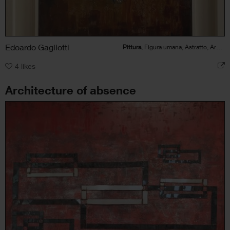
Edoardo Gagliotti
Pittura
, Figura umana, Astratto, Architettura
4
likes
Architecture of absence