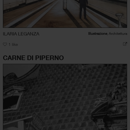
ILARIA LEGANZA
Illustrazione
, Architettura
1
like
CARNE DI PIPERNO