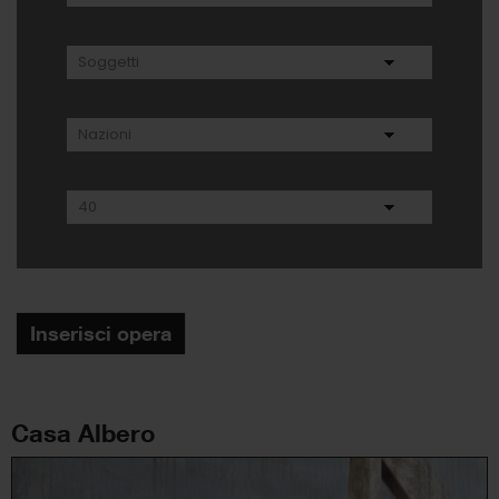
Inserisci opera
Casa Albero