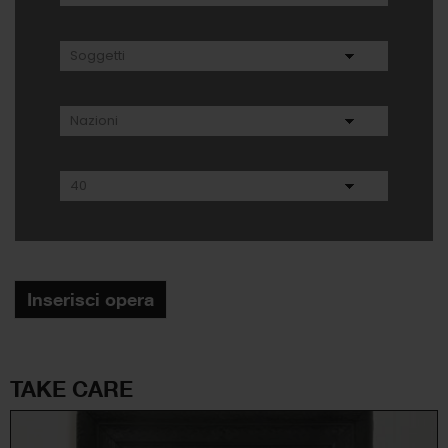
Inserisci opera
TAKE CARE