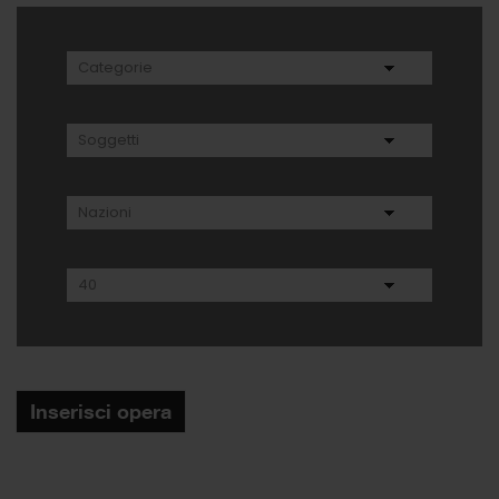
Inserisci opera