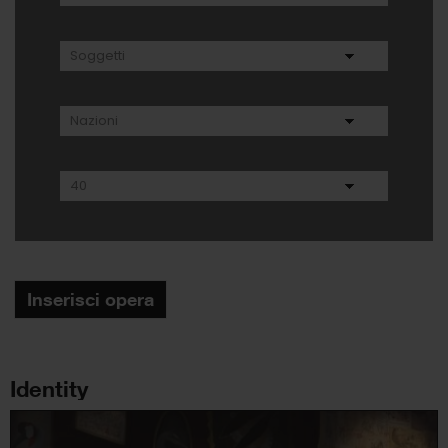
Inserisci opera
Identity