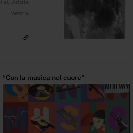
tist, Artista
Verona
“Con la musica nel cuore”