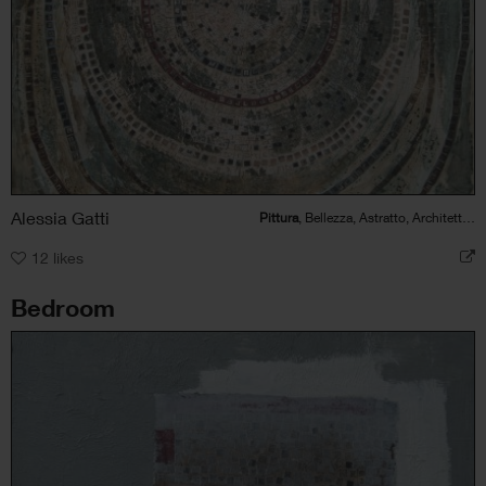
Alessia Gatti
Pittura
, Bellezza, Astratto, Architettura
12
likes
Bedroom