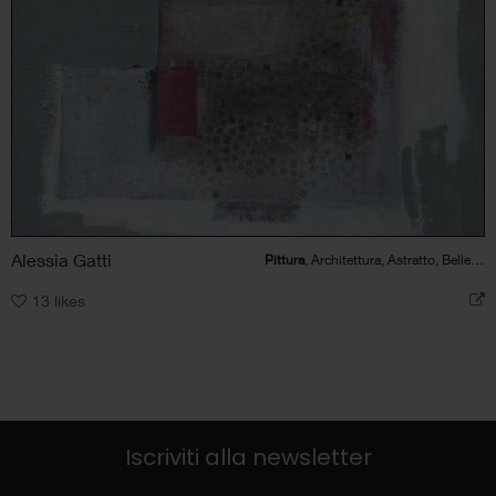
Alessia Gatti
Pittura
, Architettura, Astratto, Bellezza
13
likes
Iscriviti alla newsletter