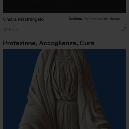
Chiara Mastrangelo
Scultura
, Politico/Sociale, Natura, Animale
1
like
Protezione, Accoglienza, Cura