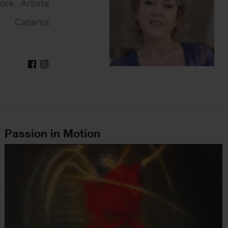
tore, Artista
Catania
Passion in Motion