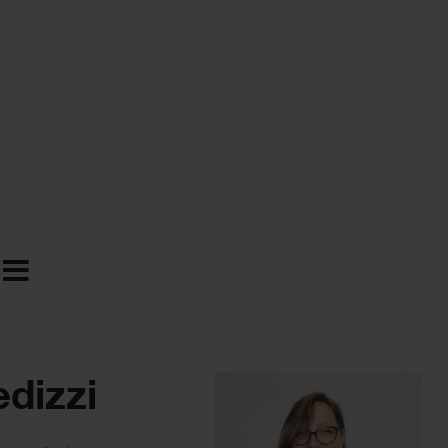
dizzi