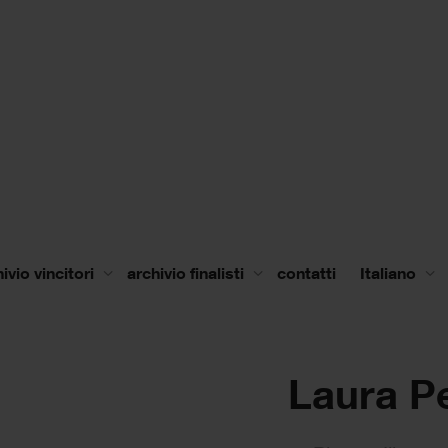
ivio vincitori
archivio finalisti
contatti
Italiano
Laura Pe