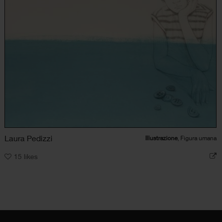
Laura Pedizzi
Illustrazione
, Figura umana
15
likes