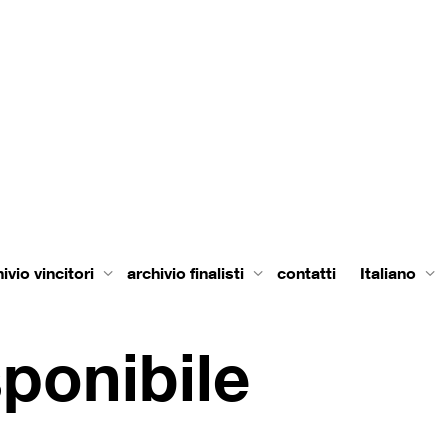
ivio vincitori
archivio finalisti
contatti
Italiano
ponibile