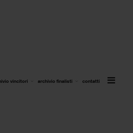
ivio vincitori
archivio finalisti
contatti