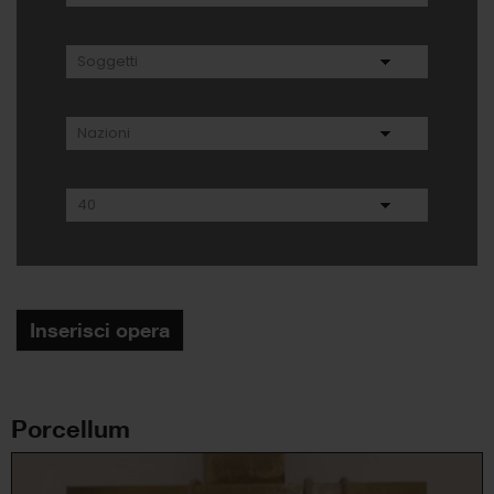
Inserisci opera
Porcellum