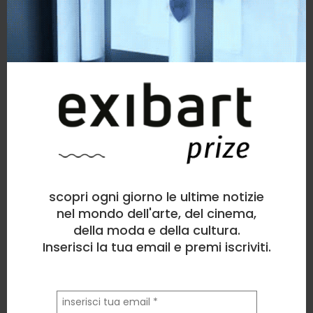
scopri ogni giorno le ultime notizie
nel mondo dell'arte, del cinema,
della moda e della cultura.
Inserisci la tua email e premi iscriviti.
la
tua