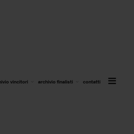
ivio vincitori
archivio finalisti
contatti