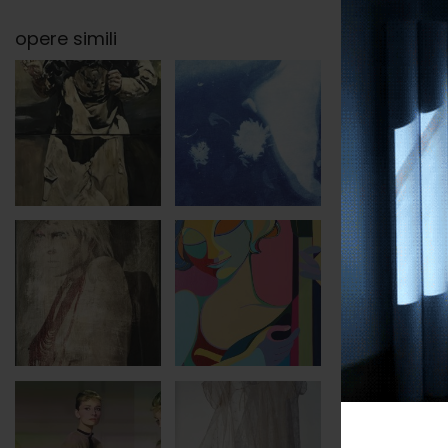
opere simili