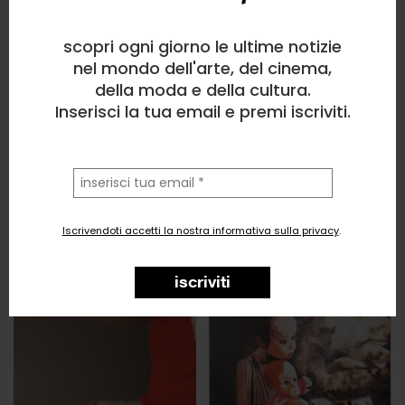
scopri ogni giorno le ultime notizie
nel mondo dell'arte, del cinema,
della moda e della cultura.
Inserisci la tua email e premi iscriviti.
la
tua
email
Iscrivendoti accetti la nostra informativa sulla privacy
.
iscriviti