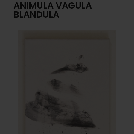
ANIMULA VAGULA
BLANDULA