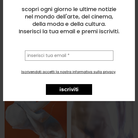
scopri ogni giorno le ultime notizie
nel mondo dell'arte, del cinema,
della moda e della cultura.
Inserisci la tua email e premi iscriviti.
la
tua
email
Iscrivendoti accetti la nostra informativa sulla privacy
.
iscriviti