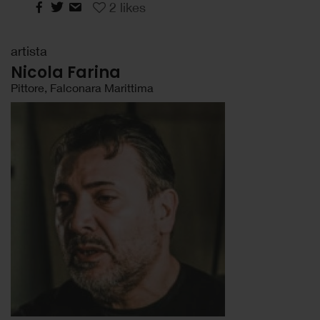
2
likes
artista
Nicola Farina
Pittore, Falconara Marittima