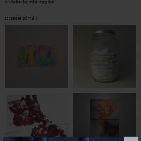
> visita la mia pagina
opere simili