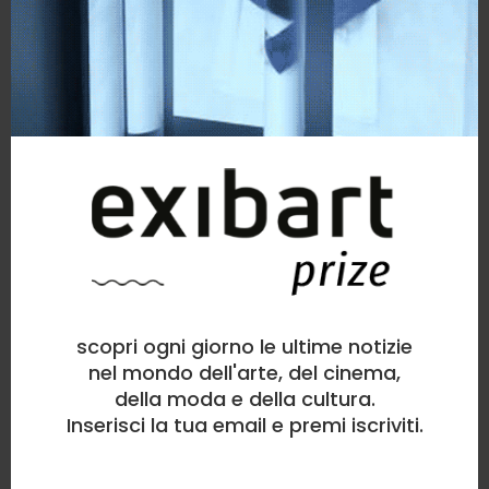
scopri ogni giorno le ultime notizie
nel mondo dell'arte, del cinema,
della moda e della cultura.
Inserisci la tua email e premi iscriviti.