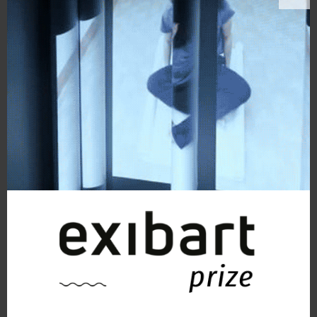
opere simili