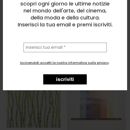
scopri ogni giorno le ultime notizie
nel mondo dell'arte, del cinema,
della moda e della cultura.
Inserisci la tua email e premi iscriviti.
la
tua
email
Iscrivendoti accetti la nostra informativa sulla privacy
.
iscriviti