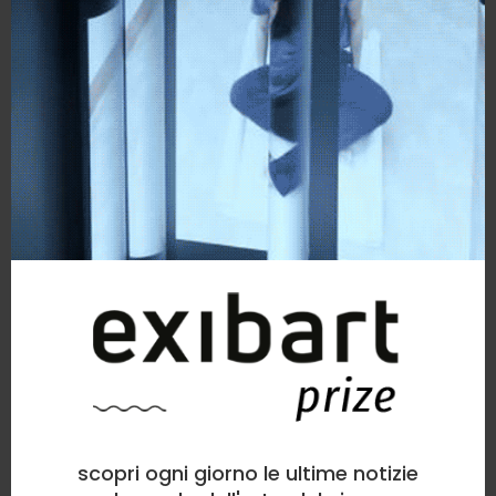
scopri ogni giorno le ultime notizie