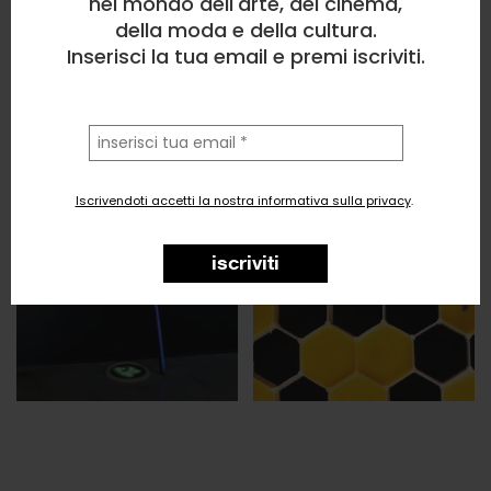
nel mondo dell'arte, del cinema,
della moda e della cultura.
Inserisci la tua email e premi iscriviti.
la
tua
email
Iscrivendoti accetti la nostra informativa sulla privacy
.
iscriviti