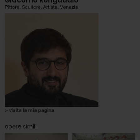
Giacomo Rongaudio
Pittore, Scultore, Artista, Venezia
> visita la mia pagina
opere simili