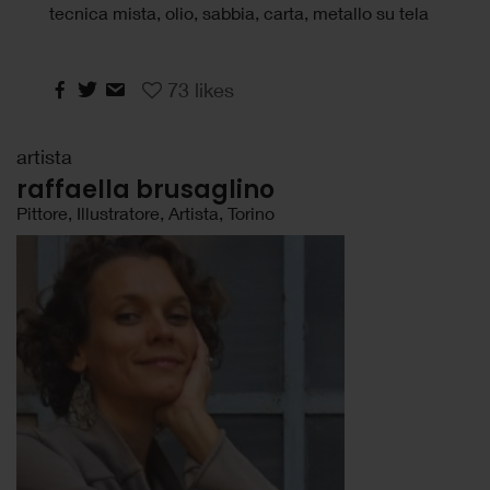
tecnica mista, olio, sabbia, carta, metallo su tela
73
likes
artista
raffaella brusaglino
Pittore, Illustratore, Artista, Torino