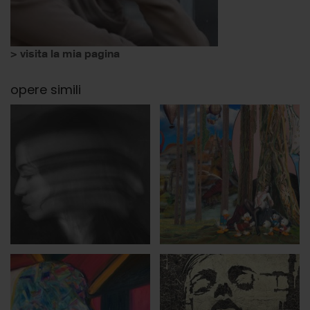
> visita la mia pagina
opere simili