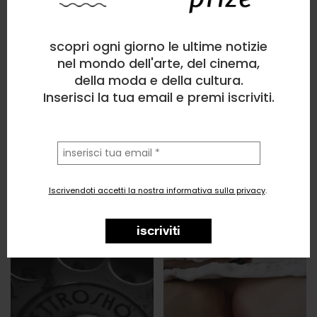
scopri ogni giorno le ultime notizie
nel mondo dell'arte, del cinema,
della moda e della cultura.
Inserisci la tua email e premi iscriviti.
la
tua
email
Iscrivendoti accetti la nostra informativa sulla privacy
.
iscriviti