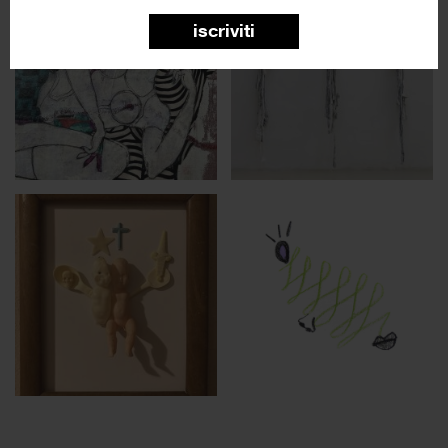
iscriviti