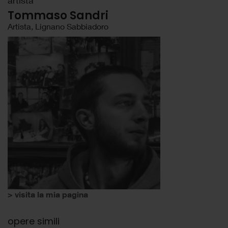
artista
Tommaso Sandri
Artista, Lignano Sabbiadoro
> visita la mia pagina
opere simili