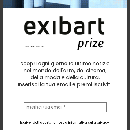
scopri ogni giorno le ultime notizie
nel mondo dell'arte, del cinema,
della moda e della cultura.
Inserisci la tua email e premi iscriviti.
la
tua
email
Iscrivendoti accetti la nostra informativa sulla privacy
.