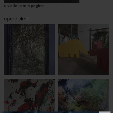
> visita la mia pagina
opere simili