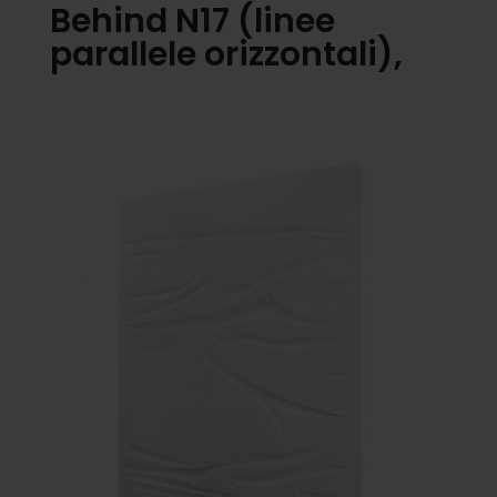
Behind N17 (linee
parallele orizzontali),