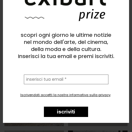
scopri ogni giorno le ultime notizie
nel mondo dell'arte, del cinema,
della moda e della cultura.
Inserisci la tua email e premi iscriviti.
la
tua
email
Iscrivendoti accetti la nostra informativa sulla privacy
.
iscriviti