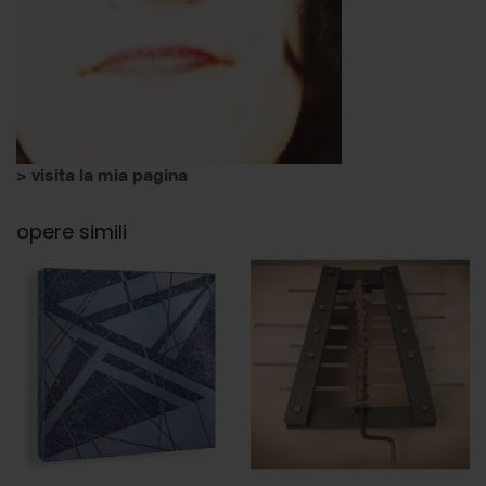
> visita la mia pagina
opere simili