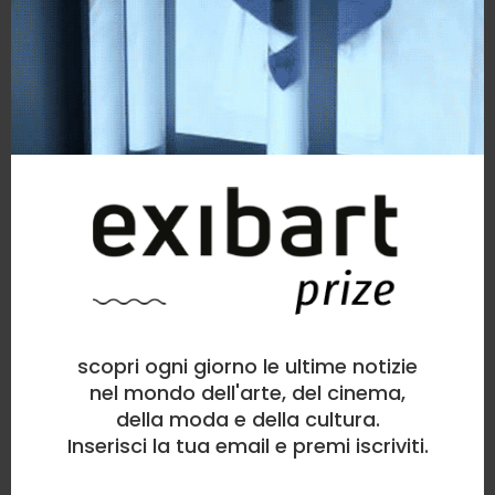
scopri ogni giorno le ultime notizie
nel mondo dell'arte, del cinema,
della moda e della cultura.
Inserisci la tua email e premi iscriviti.