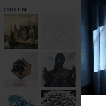
opere simili