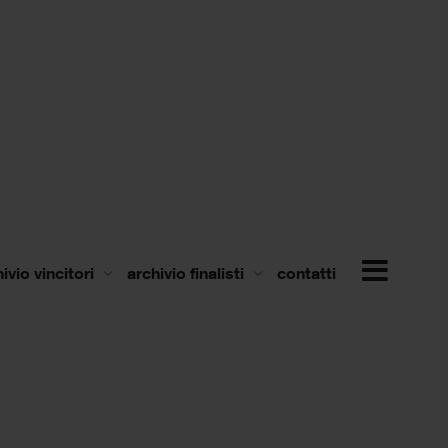
ivio vincitori
archivio finalisti
contatti