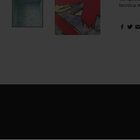
tecnica m