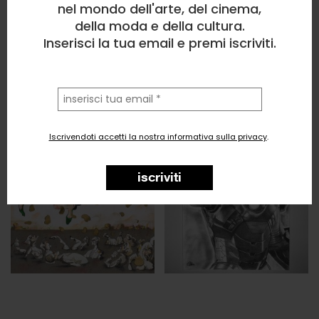
nel mondo dell'arte, del cinema,
della moda e della cultura.
Inserisci la tua email e premi iscriviti.
la
tua
email
Iscrivendoti accetti la nostra informativa sulla privacy
.
iscriviti