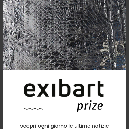
scopri ogni giorno le ultime notizie