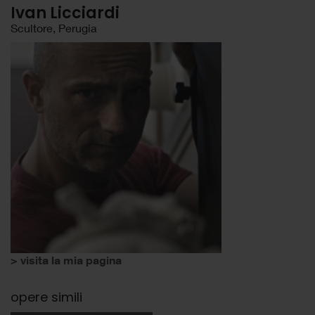
Ivan Licciardi
Scultore, Perugia
> visita la mia pagina
opere simili