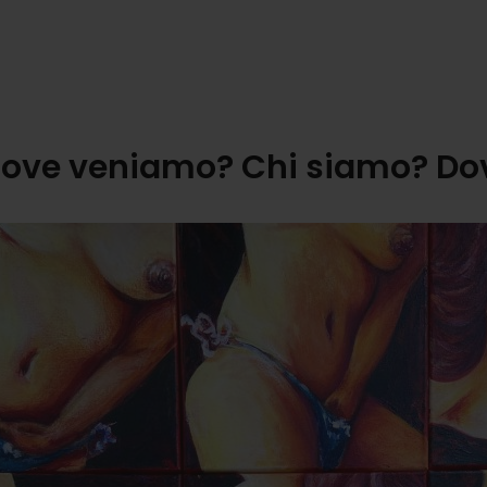
dove veniamo? Chi siamo? D