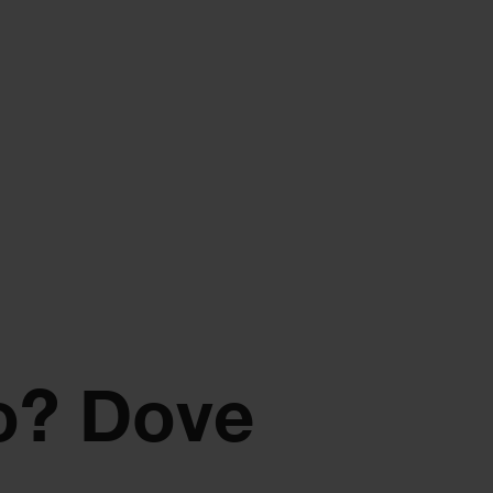
o? Dove