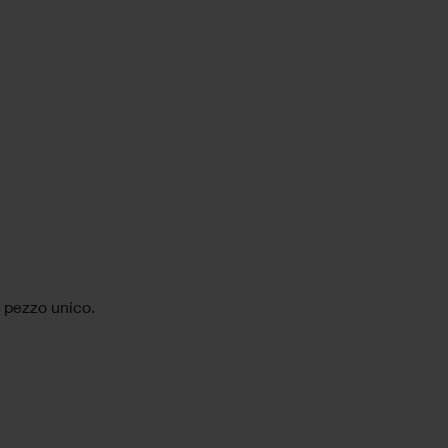
, pezzo unico.