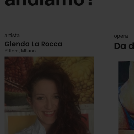
artista
opera
Glenda La Rocca
Da 
Pittore, Milano