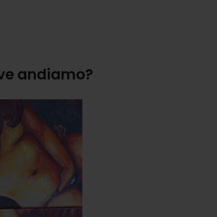
ove andiamo?