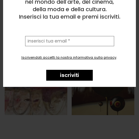
nel mondo dell'arte, del cinema,
della moda e della cultura.
Inserisci la tua email e premi iscriviti.
la
tua
email
Iscrivendoti accetti la nostra informativa sulla privacy
.
iscriviti