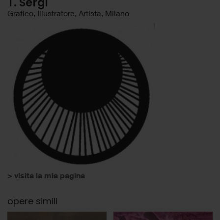
T. Sergi
Grafico, Illustratore, Artista, Milano
> visita la mia pagina
opere simili