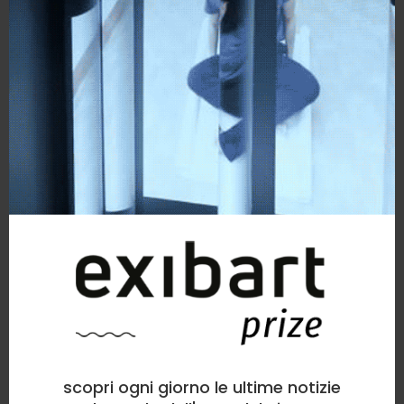
scopri ogni giorno le ultime notizie