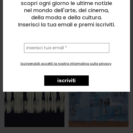
scopri ogni giorno le ultime notizie
nel mondo dell'arte, del cinema,
della moda e della cultura.
Inserisci la tua email e premi iscriviti.
la
tua
email
Iscrivendoti accetti la nostra informativa sulla privacy
.
iscriviti