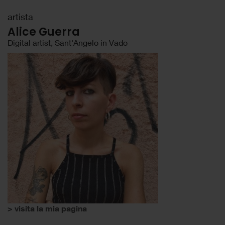
artista
Alice Guerra
Digital artist, Sant'Angelo in Vado
> visita la mia pagina