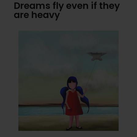
Dreams fly even if they
are heavy