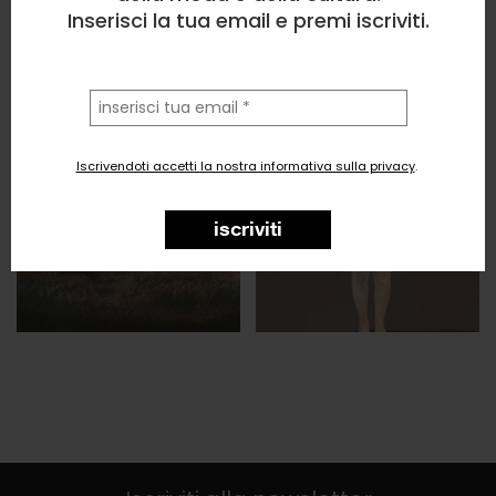
Inserisci la tua email e premi iscriviti.
la
tua
email
Iscrivendoti accetti la nostra informativa sulla privacy
.
iscriviti