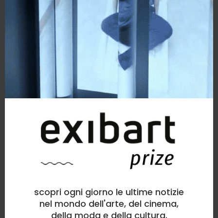
scopri ogni giorno le ultime notizie
nel mondo dell'arte, del cinema,
della moda e della cultura.