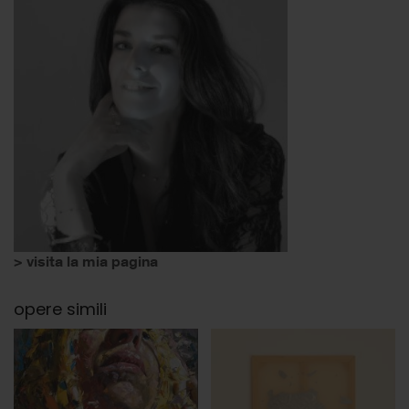
> visita la mia pagina
opere simili