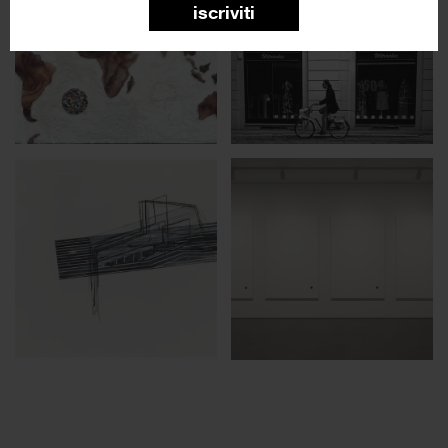
iscriviti