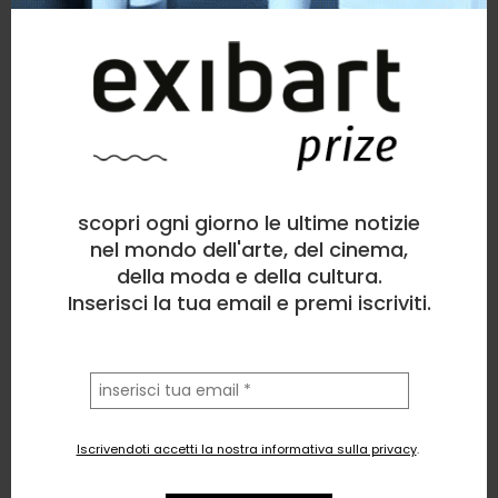
scopri ogni giorno le ultime notizie
nel mondo dell'arte, del cinema,
della moda e della cultura.
Inserisci la tua email e premi iscriviti.
la
tua
email
Iscrivendoti accetti la nostra informativa sulla privacy
.