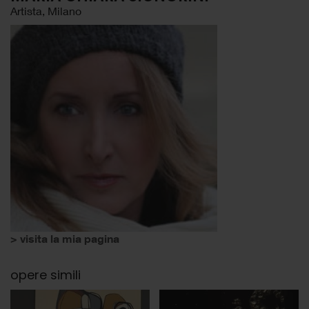
Artista, Milano
> visita la mia pagina
opere simili