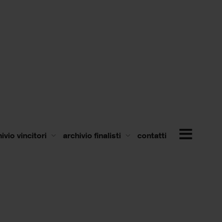
ivio vincitori
archivio finalisti
contatti