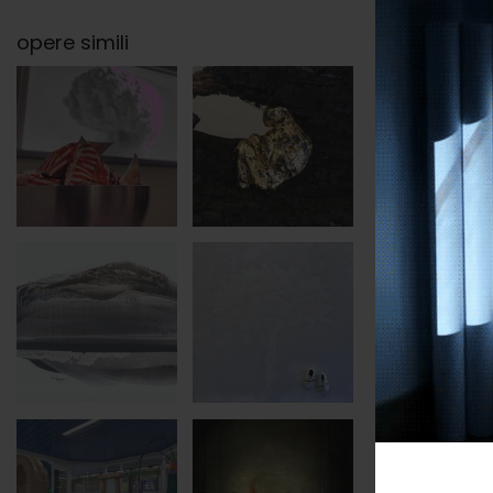
opere simili