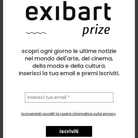
scopri ogni giorno le ultime notizie
nel mondo dell'arte, del cinema,
della moda e della cultura.
Inserisci la tua email e premi iscriviti.
la
tua
email
Iscrivendoti accetti la nostra informativa sulla privacy
.
iscriviti