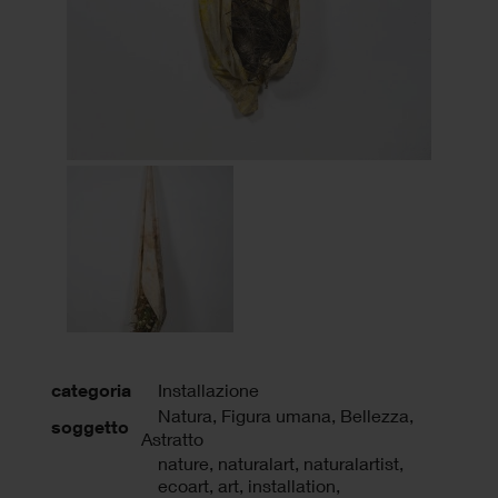
categoria
Installazione
Natura, Figura umana, Bellezza,
soggetto
Astratto
nature
,
naturalart
,
naturalartist
,
ecoart
,
art
,
installation
,