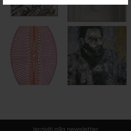
Iscriviti alla newsletter