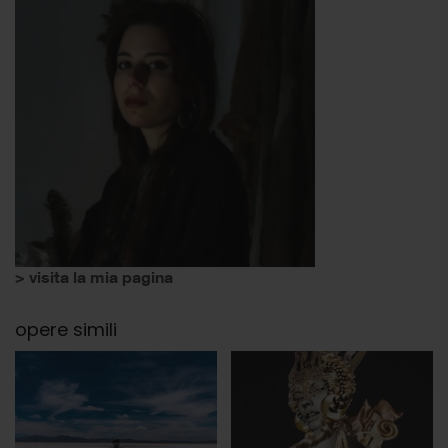
> visita la mia pagina
opere simili