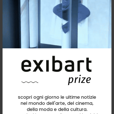
scopri ogni giorno le ultime notizie
nel mondo dell'arte, del cinema,
della moda e della cultura.