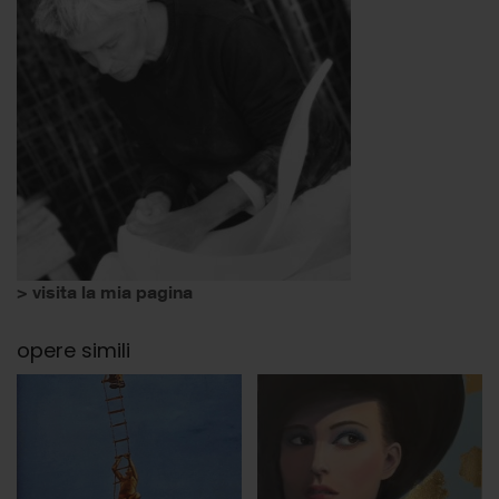
> visita la mia pagina
opere simili