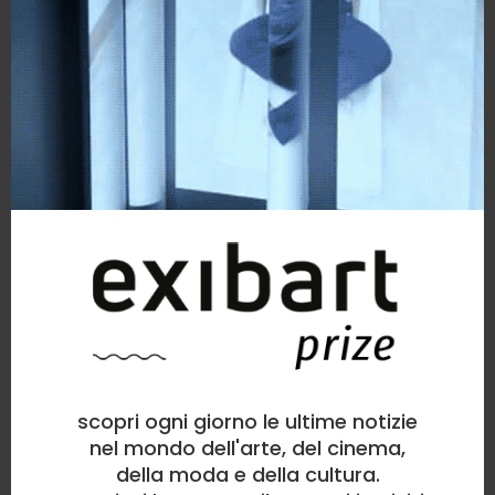
scopri ogni giorno le ultime notizie
nel mondo dell'arte, del cinema,
della moda e della cultura.