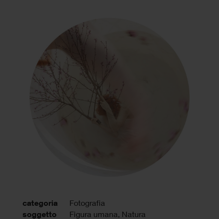
categoria
Fotografia
soggetto
Figura umana, Natura