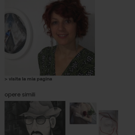
> visita la mia pagina
opere simili