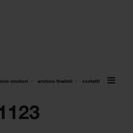
ivio vincitori
archivio finalisti
contatti
1123