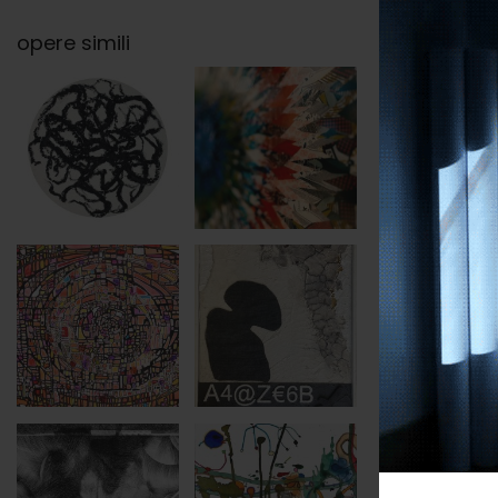
opere simili