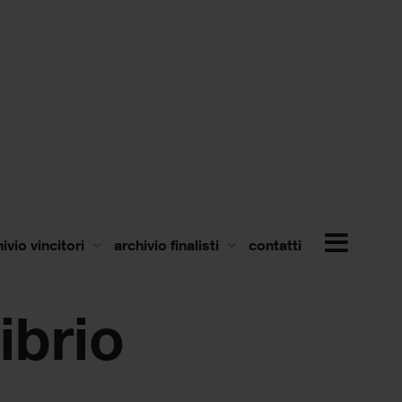
ivio vincitori
archivio finalisti
contatti
ibrio