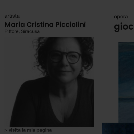
artista
opera
Maria Cristina Picciolini
gioc
Pittore, Siracusa
> visita la mia pagina