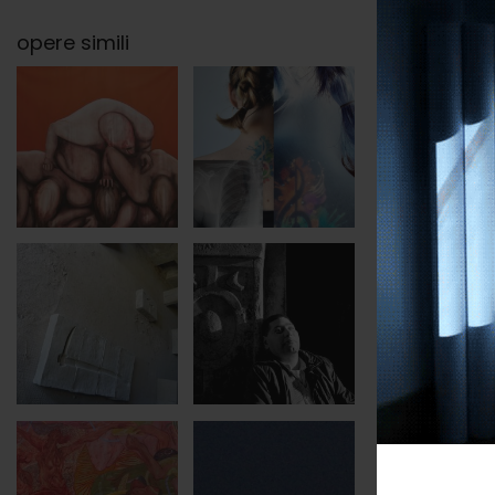
opere simili