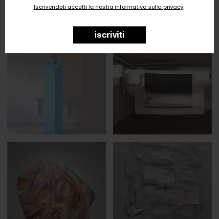
Iscrivendoti accetti la nostra informativa sulla privacy
.
iscriviti