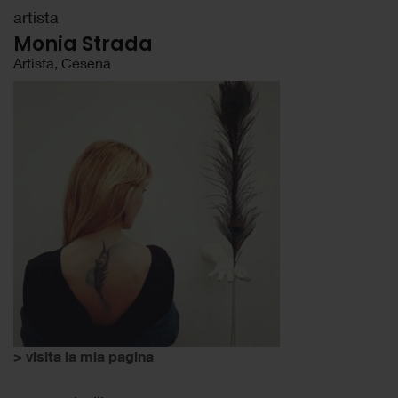
artista
Monia Strada
Artista, Cesena
> visita la mia pagina