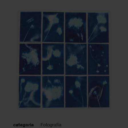
categoria
Fotografia