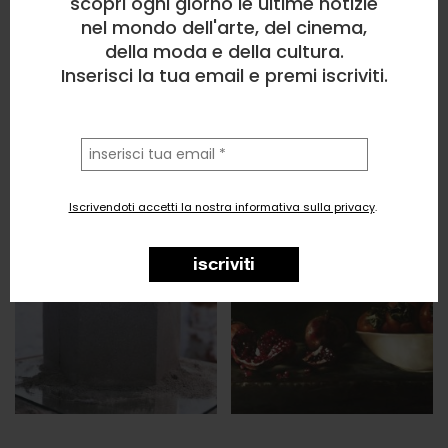
scopri ogni giorno le ultime notizie
nel mondo dell'arte, del cinema,
della moda e della cultura.
Inserisci la tua email e premi iscriviti.
la
tua
email
Iscrivendoti accetti la nostra informativa sulla privacy
.
iscriviti