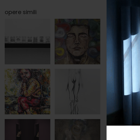
opere simili