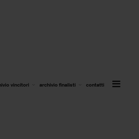
ivio vincitori
archivio finalisti
contatti