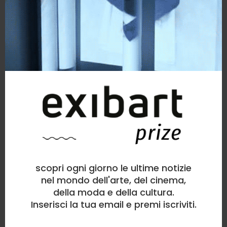
scopri ogni giorno le ultime notizie
nel mondo dell'arte, del cinema,
della moda e della cultura.
Inserisci la tua email e premi iscriviti.