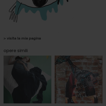
> visita la mia pagina
opere simili