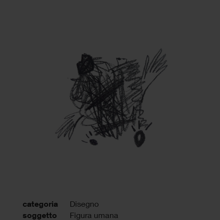
categoria
Disegno
soggetto
Figura umana