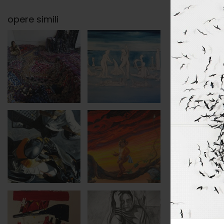
opere simili