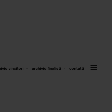
ivio vincitori
archivio finalisti
contatti