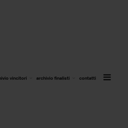
ivio vincitori
archivio finalisti
contatti