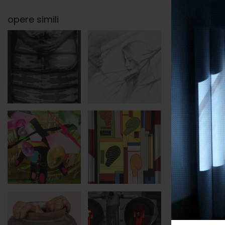
opere simili