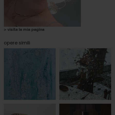
> visita la mia pagina
opere simili