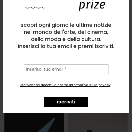
scopri ogni giorno le ultime notizie
nel mondo dell'arte, del cinema,
della moda e della cultura.
Inserisci la tua email e premi iscriviti.
la
tua
email
Iscrivendoti accetti la nostra informativa sulla privacy
.
iscriviti